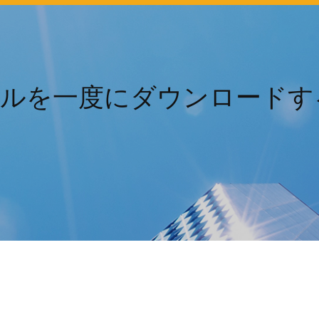
ァイルを一度にダウンロードする