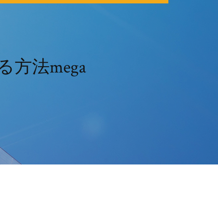
方法mega