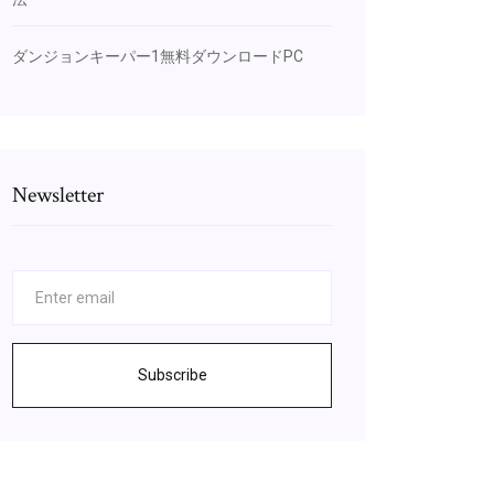
ダンジョンキーパー1無料ダウンロードPC
Newsletter
Subscribe