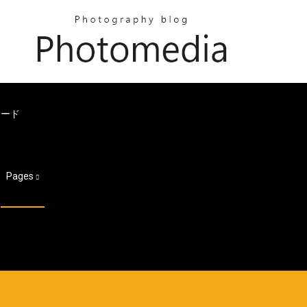
ロード
Pages