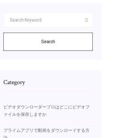
Search
Category
ビデオダウンローダープロはどこにビデオフ
ァイルを保存しますか
プライムアプリで動画をダウンロードする方
法