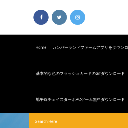
Home
カンバーランドファームアプリをダウン
基本的な色のフラッシュカードのgifダウンロード
地平線チェイスターボPCゲーム無料ダウンロード